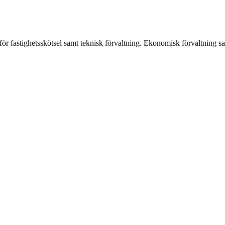
för fastighetsskötsel samt teknisk förvaltning. Ekonomisk förvaltning s