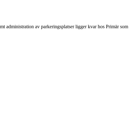
amt administration av parkeringsplatser ligger kvar hos Primär som